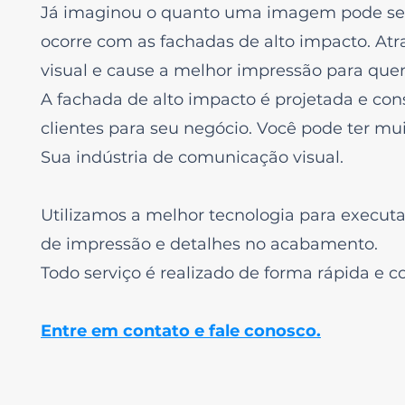
Já imaginou o quanto uma imagem pode se
ocorre com as fachadas de alto impacto. At
visual e cause a melhor impressão para quem
A fachada de alto impacto é projetada e cons
clientes para seu negócio. Você pode ter muit
Sua indústria de comunicação visual.
Utilizamos a melhor tecnologia para executa
de impressão e detalhes no acabamento.
Todo serviço é realizado de forma rápida e c
Entre em contato e fale conosco.