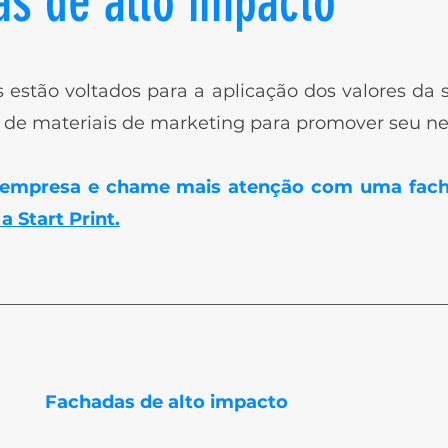
as de alto impacto
s estão voltados para a aplicação dos valores da
de materiais de marketing para promover seu ne
 empresa e chame mais atenção com uma fach
 Start Print.
Fachadas de alto impacto