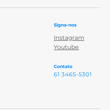
Signa-nos
Instagram
Youtube
Contato
61 3465-5301