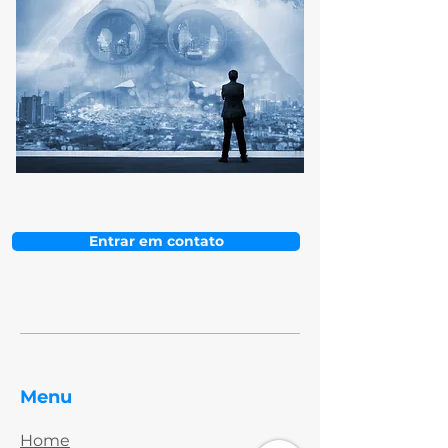
Entrar em contato
Menu
Home