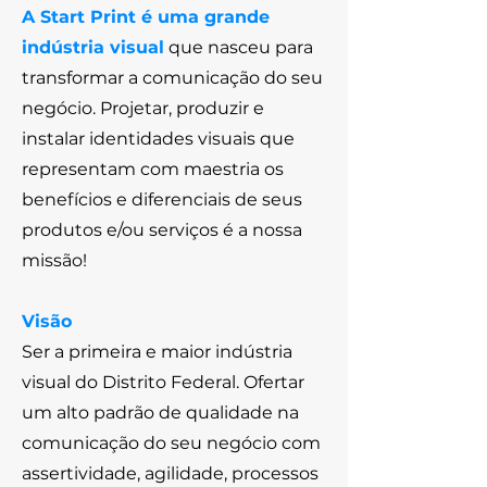
A Start Print é uma grande
indústria visual
que nasceu para
transformar a comunicação do seu
negócio. Projetar, produzir e
instalar identidades visuais que
representam com maestria os
benefícios e diferenciais de seus
produtos e/ou serviços é a nossa
missão!
Visão
Ser a primeira e maior indústria
visual do Distrito Federal. Ofertar
um alto padrão de qualidade na
comunicação do seu negócio com
assertividade, agilidade, processos