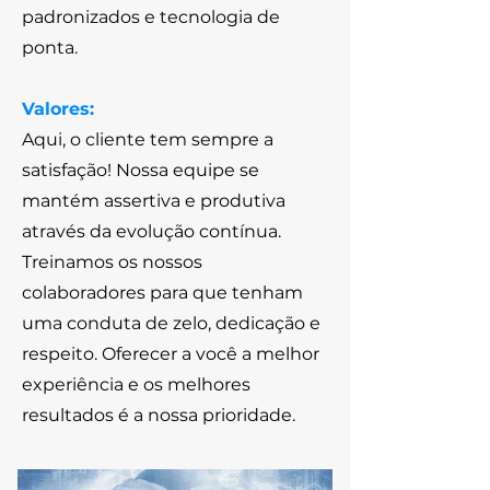
padronizados e tecnologia de
ponta.
Valores:
Aqui, o cliente tem sempre a
satisfação! Nossa equipe se
mantém assertiva e produtiva
através da evolução contínua.
Treinamos os nossos
colaboradores para que tenham
uma conduta de zelo, dedicação e
respeito. Oferecer a você a melhor
experiência e os melhores
resultados é a nossa prioridade.